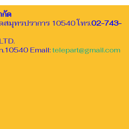
ำกัด
วัดสมุทรปราการ 10540 โทร.
02-743-
LTD.
n.10540 Email:
telepart@gmail.com