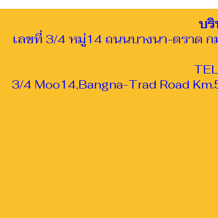
บริ
เลขที่ 3/4 หมู่14 ถนนบางนา-ตราด 
TEL
3/4 Moo14,Bangna-Trad Road Km.5