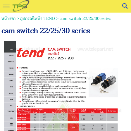
หน้าแรก
>
อุปกรณ์ไฟฟ้า TEND
>
cam switch 22/25/30 series
cam switch 22/25/30 series