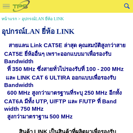
หน้าแรก
>
อุปกรณ์LAN ยี่ห้อ LINK
อุปกรณ์LAN ยี่ห้อ LINK
สายแลน Link CAT5E ล่าสุด คุณสมบัติสูงกว่าสาย
CAT5E ยี่ห้ออื่นๆ เพราะออกแบบมาเพื่อรองรับ
Bandwidth
ที่ 350 MHz ซึ่งสายทั่วไปรองรับที่ 100 - 200 MHz
และ LINK CAT 6 ULTIRA ออกแบบเพื่อรองรับ
Bandwidth
600 MHz สูงกว่ามาตรฐานที่ระบุ 250 MHz อีกทั้ง
CAT6A มีทั้ง UTP, U/FTP และ F/UTP ที่ Band
width 750 MHz
สูงกว่ามาตราฐาน 500 MHz
สินค้า LINK เป็นสินค้าที่ผลิตมาเพื่อรองรับ