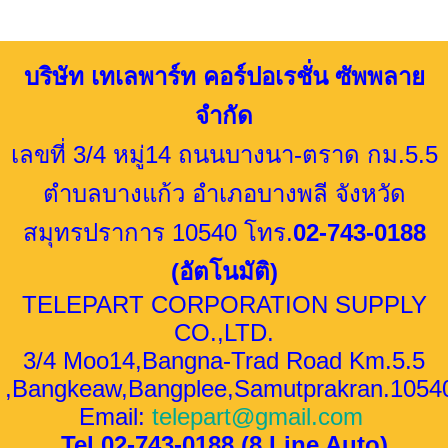
บริษัท เทเลพาร์ท คอร์ปอเรชั่น ซัพพลาย
จำกัด
เลขที่ 3/4 หมู่14 ถนนบางนา-ตราด กม.5.5
ตำบลบางแก้ว อำเภอบางพลี จังหวัด
สมุทรปราการ 10540 โทร.
02-743-0188
(อัตโนมัติ)
TELEPART CORPORATION SUPPLY
CO.,LTD.
3/4 Moo14,Bangna-Trad Road Km.5.5
,Bangkeaw,Bangplee,Samutprakran.1054
Email:
telepart@gmail.com
Tel
.
02-743-0188 (8 Line Auto)