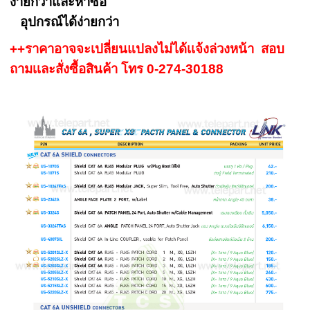
ง่ายกว่าและหาซื้อ
อุปกรณ์ได้ง่ายกว่า
++ราคาอาจจะเปลี่ยนแปลงไม่ได้เเจ้งล่วงหน้า สอบ
ถามเเละสั่งซื้อสินค้า โทร 0-274-30188