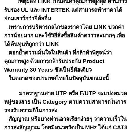
เหตุผลที่ LINK เป้นสินค้าคุณภาพสูงสุด ผ่านการ
รับรอง UL และ INTERTEK แต่สามารถทำราคาได้
ย่อมเยาว์กว่ายี่ห้ออื่น
เพราะการบริหารกลไกของราคาโดย LINK บวกค่า
การน้อยมาก และใช้วิธีสั่งซื้อสินค้าคราวละมากๆ เพื่อ
ได้ต้นทุนที่ถูกกว่า LINK
ตอกย้ำความมั่นใจในสินค้า ที่กล้าท้าพิสูจน์ว่า
คุณภาพสูง ด้วยการกล้ารับประกัน Product
Warranty 30 Years ซึ่งเป็นยี่ห้อเดียว
ในตลาดของประเทศไทยในปัจจุบันขณนะนี้
มาตราฐานสาย UTP หรือ F/UTP จะแบ่งหมวด
หมู่ของสาย เป็น Category ตามความสามารถในการ
รองรับความถี่ในการส่ง
สัญญาณ หรือบางท่านอาจเรียกง่ายๆ ว่าความเร็วใน
การส่งสัญญาณ โดยมีหน่วยวัดเป็น MHz ได้แก่ CAT3