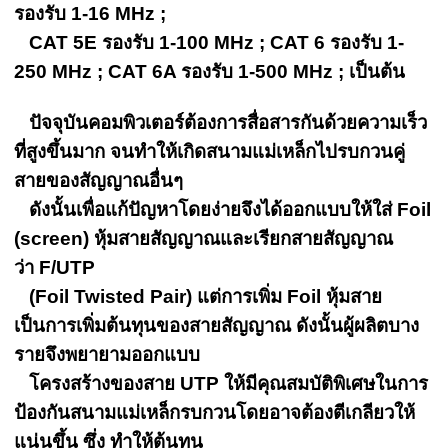
รองรับ 1-16 MHz ;
CAT 5E รองรับ 1-100 MHz ; CAT 6 รองรับ 1-
250 MHz ; CAT 6A รองรับ 1-500 MHz ; เป็นต้น
ปัจจุบันคอมพิวเตอร์ต้องการสื่อสารกันด้วยความเร็ว
ที่สูงขึ้นมาก จนทำให้เกิดสนามแม่เหล็กไปรบกวนคู่
สายของสัญญาณอื่นๆ
ดังนั้นเพื่อแก้ปัญหาโดยง่ายจึงได้ออกแบบให้ใส่ Foil
(screen) หุ้มสายสัญญาณและเรียกสายสัญญาณ
ว่า F/UTP
(Foil Twisted Pair) แต่การเพิ่ม Foil หุ้มสาย
เป็นการเพิ่มต้นทุนของสายสัญญาณ ดังนั้นผู้ผลิตบาง
รายจึงพยายามออกแบบ
โครงสร้างของสาย UTP ให้มีคุณสมบัติพิเศษในการ
ป้องกันสนามแม่เหล็กรบกวนโดยอาจต้องตีเกลียวให้
แน่นขึ้น ซึ่ง ทำให้ต้นทุน