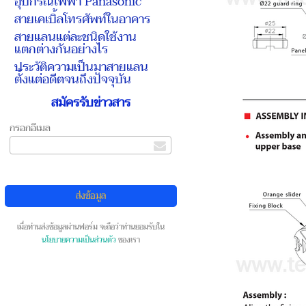
อุปกรณ์ไฟฟ้า Panasonic
สายเคเบิ้ลโทรศัพท์ในอาคาร
สายแลนแต่ละชนิดใช้งาน
แตกต่างกันอย่างไร
ประวัติความเป็นมาสายแลน
ตั้งแต่อดีตจนถึงปัจจุบัน
สมัครรับข่าวสาร
กรอกอีเมล
เมื่อท่านส่งข้อมูลผ่านฟอร์ม จะถือว่าท่านยอมรับใน
นโยบายความเป็นส่วนตัว
ของเรา