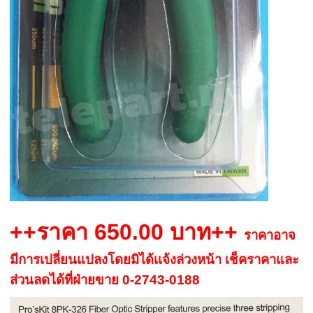
++ราคา 650.00 บาท++
ราคาอาจ
มีการเปลี่ยนแปลงโดยมิได้เเจ้งล่วงหน้า เช็คราคาและ
ส่วนลดได้ที่ฝ่ายขาย 0-2743-0188