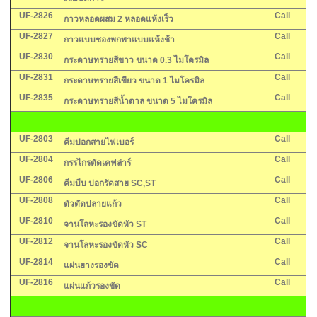
UF-2826
Call
กาวหลอดผสม 2 หลอดแห้งเร็ว
UF-2827
Call
กาวแบบซองพกพาแบบแห้งช้า
UF-2830
Call
กระดาษทรายสีขาว ขนาด 0.3 ไมโครมิล
UF-2831
Call
กระดาษทรายสีเขียว ขนาด 1 ไมโครมิล
UF-2835
Call
กระดาษทรายสีน้ำตาล ขนาด 5 ไมโครมิล
UF-2803
Call
คีมปอกสายไฟเบอร์
UF-2804
Call
กรรไกรตัดเคฟล่าร์
UF-2806
Call
คีมบีบ ปอกรัดสาย SC,ST
UF-2808
Call
ตัวตัดปลายแก้ว
UF-2810
Call
จานโลหะรองขัดหัว ST
UF-2812
Call
จานโลหะรองขัดหัว SC
UF-2814
Call
แผ่นยางรองขัด
UF-2816
Call
แผ่นแก้วรองขัด