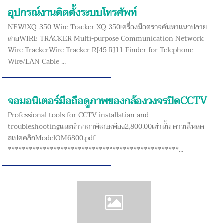
อุปกรณ์งานติดตั้งระบบโทรศัพท์
NEW!XQ-350 Wire Tracker XQ-350เครื่องมือตรวจค้นหาแนวปลาย
สายWIRE TRACKER Multi-purpose Communication Network
Wire TrackerWire Tracker RJ45 RJ11 Finder for Telephone
Wire/LAN Cable ...
จอมอนิเตอร์มือถือดูภาพของกล้องวงจรปิดCCTV
Professional tools for CCTV installatian and
troubleshootingแนะนำราคาพิเศษเพียง2,800.00เท่านั้น ดาวน์โหลด
สเปคคลิกModelOM6800.pdf
*************************************************...