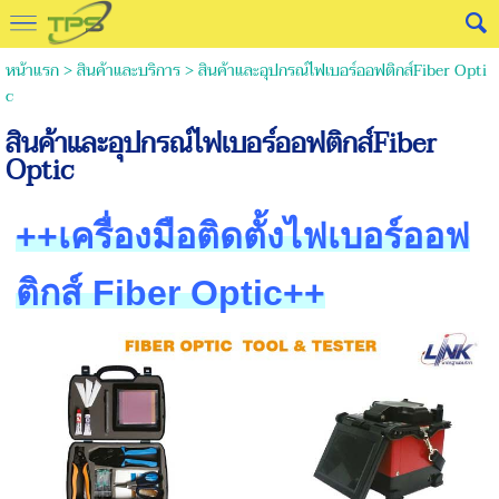
หน้าแรก
>
สินค้าและบริการ
>
สินค้าและอุปกรณ์ไฟเบอร์ออฟติกส์Fiber Opti
c
สินค้าและอุปกรณ์ไฟเบอร์ออฟติกส์Fiber
Optic
++เครื่องมือติดตั้งไฟเบอร์ออฟ
ติกส์ Fiber Optic++