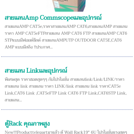
สายแลนAmp Commscopeและอุปกรณ์
สายแลนAMP CAT5e,ราคาสายแลนAMP CAT6,สายแลนAMP สายแลน
ราคา AMP CAT5eFTPสายแลน AMP CAT6 FTP สายแลนAMP CAT6
STPแบบมีฟอยด์ชีลด์ สายแลนAMPUTP OUTDOOR CAT5E,CAT6
AMP แบบมีสลิง !!ประกาศ...
สายแลน Linkและอุปกรณ์
พิเศษสุด ราคาฮอตสุดๆๆ กับโปรโมชั่น สายแลนlink/Link/LINK/ราคา
สายแลน link สายแลน ราคา LINK/link สายแลน link ราคาCAT5e
Link,CAT6 Link ,CAT5eFTP Link CAT6 FTP Link,CAT6STP Link,
สายแลน...
ตู้Rack คุณภาพสูง
New!!!Producttelepartมาแล้ว ตู้ Wall Rack19" 6U โปรโมชั่นแรงสุดๆ